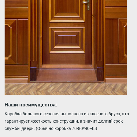
Наши преимущества:
Коробка большого сечения выполнена из клееного бруса, это
гарантирует жесткость конструкции, а значит долгий срок
службы двери. (Обычно коробка 70-80*40-45)