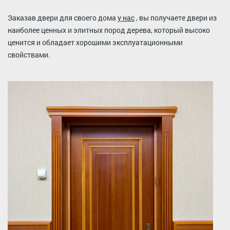
Заказав двери для своего дома
у нас
, вы получаете двери из
наиболее ценных и элитных пород дерева, который высоко
ценится и обладает хорошими эксплуатационными
свойствами.