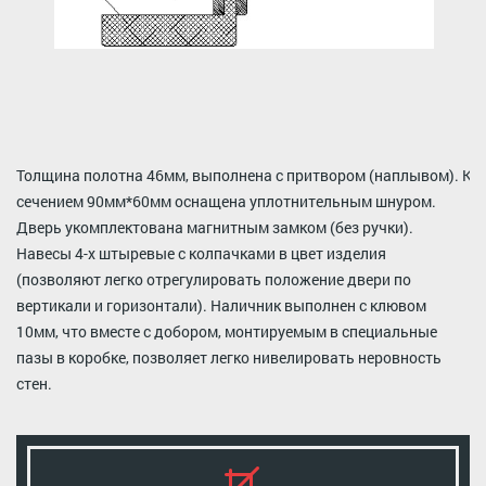
Толщина полотна 46мм, выполнена с притвором (наплывом). Ко
сечением 90мм*60мм оснащена уплотнительным шнуром.
Дверь укомплектована магнитным замком (без ручки).
Навесы 4-х штыревые с колпачками в цвет изделия
(позволяют легко отрегулировать положение двери по
вертикали и горизонтали). Наличник выполнен с клювом
10мм, что вместе с добором, монтируемым в специальные
пазы в коробке, позволяет легко нивелировать неровность
стен.