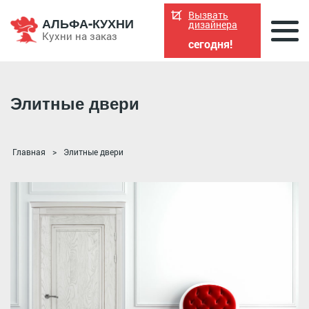
Вызвать
АЛЬФА-КУХНИ
дизайнера
Кухни на заказ
сегодня!
Элитные двери
Главная
Элитные двери